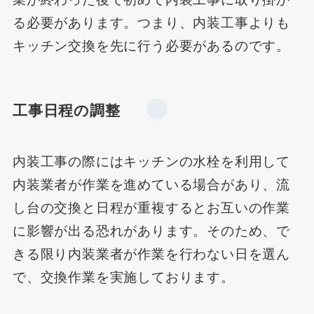
る必要があります。つまり、内装工事よりも
キッチン交換を先に行う必要があるのです。
工事日程の調整
内装工事の際にはキッチンの水栓を利用して
内装業者が作業を進めている場合があり、流
し台の交換と日程が重複するとお互いの作業
に影響が出る恐れがあります。そのため、で
きる限り内装業者が作業を行わない日を選ん
で、交換作業を実施しております。