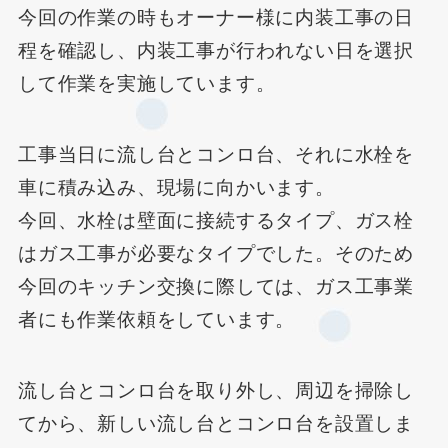
今回の作業の時もオーナー様に内装工事の日
程を確認し、内装工事が行われない日を選択
して作業を実施しています。
工事当日に流し台とコンロ台、それに水栓を
車に積み込み、現場に向かいます。
今回、水栓は壁面に接続するタイプ、ガス栓
はガス工事が必要なタイプでした。そのため
今回のキッチン交換に際しては、ガス工事業
者にも作業依頼をしています。
流し台とコンロ台を取り外し、周辺を掃除し
てから、新しい流し台とコンロ台を設置しま