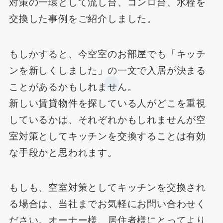
対策の一環として流し台、コンロ台、水栓を
交換した事例をご紹介しました。
もしかすると、今空室のお部屋でも「キッチ
ンを新しくしました」の一文で入居が決まる
ことがあるかもしれません。
新しい賃貸物件を探している人がどこを重視
しているかは、それぞれかもしれませんが空
室対策としてキッチンを交換することは有効
な手段かと思われます。
もしも、空室対策としてキッチンを交換され
る場合は、当社までお気軽にお問い合わせく
ださい。オーナー様、居住者様にとってより