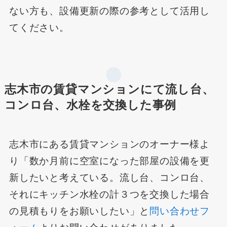
ない方も、設備更新の際の参考として活用し
てください。
志木市の賃貸マンションにて流し台、
コンロ台、水栓を交換した事例
志木市にある賃貸マンションのオーナー様よ
り「数か月前に空室になった部屋の設備を更
新したいと考えている。流し台、コンロ台、
それにキッチン水栓の計３つを交換した場合
の見積もりをお願いしたい」と
問い合わせフ