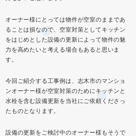
オーナー様にとっては物件が空室のままであ
ることは損なので、空室対策としてキッチン
をはじめとした設備の更新によって物件の魅
力を高めたいと考える場合もあると思いま
す。
今回ご紹介する工事例は、志木市のマンショ
ンオーナー様が空室対策のためにキッチンと
水栓を含む設備更新を当社にご依頼くださっ
たものとなります。
設備の更新をご検討中のオーナー様もそうで