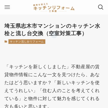
埼玉県志木市マンションのキッチン水
栓と流し台交換（空室対策工事）
キッチン流し台リフォーム
「キッチンを新しくしました」不動産屋の賃
貸物件情報にこんな一文を見つけたら、あな
たはどう思いますか？「新しいキッチンを使
えてうれしい」「住む人のことを考えてくれ
ている」と物件に対して魅力を感じてくれる
方も多いと思います。