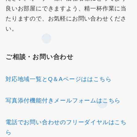
良いお部屋にできますよう、精一杯作業に当
たりますので、お気軽にお問い合わせくださ
い。
ご相談・お問い合わせ
対応地域一覧とQ＆Aページははこちら
写真添付機能付きメールフォームはこちら
電話でお問い合わせのフリーダイヤルはこち
ら