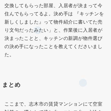
交換してもらった部屋、入居者が決まって今
住んでもらってるよ。決め手は 『キッチンを
新しくしました』って物件紹介に書いてた売
り文句だったみたい」と、作業後に入居者が
決まったことと、キッチンの新調が物件選び
の決め手になったことを教えてくださいまし
た。
まとめ
ここまで、志木市の賃貸マンションにて空室