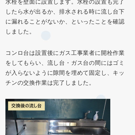
水栓を壁面に設置します。水栓の設置も完了
したら水が出るか、排水される時に流し台下
に漏れることがないか、といったことを確認
しました。
コンロ台は設置後にガス工事業者に開栓作業
をしてもらい、流し台・ガス台の間にはゴミ
が入らないように隙間を埋めて固定し、キッ
チンの交換作業は完了しました。