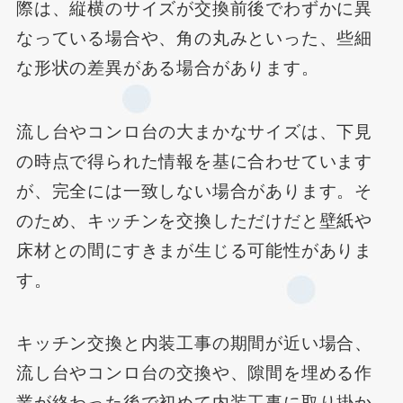
際は、縦横のサイズが交換前後でわずかに異
なっている場合や、角の丸みといった、些細
な形状の差異がある場合があります。
流し台やコンロ台の大まかなサイズは、下見
の時点で得られた情報を基に合わせています
が、完全には一致しない場合があります。そ
のため、キッチンを交換しただけだと壁紙や
床材との間にすきまが生じる可能性がありま
す。
キッチン交換と内装工事の期間が近い場合、
流し台やコンロ台の交換や、隙間を埋める作
業が終わった後で初めて内装工事に取り掛か