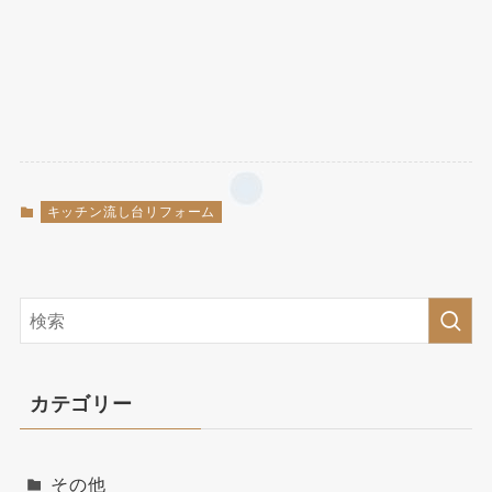
キッチン流し台リフォーム
カテゴリー
その他