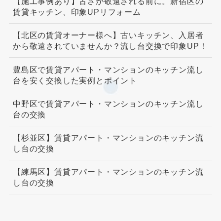
【施工事例あり】古さが敬遠される前に。新宿区の
賃貸キッチン、印象UPリフォーム
【北区の賃貸オーナー様へ】古いキッチン、入居者
から敬遠されていませんか？流し台交換で印象UP！
豊島区で賃貸アパート・マンションのキッチン流し
台を安く交換した実例とポイント
中野区で賃貸アパート・マンションのキッチン流し
台の交換
【杉並区】賃貸アパート・マンションのキッチン流
し台の交換
【練馬区】賃貸アパート・マンションのキッチン流
し台の交換