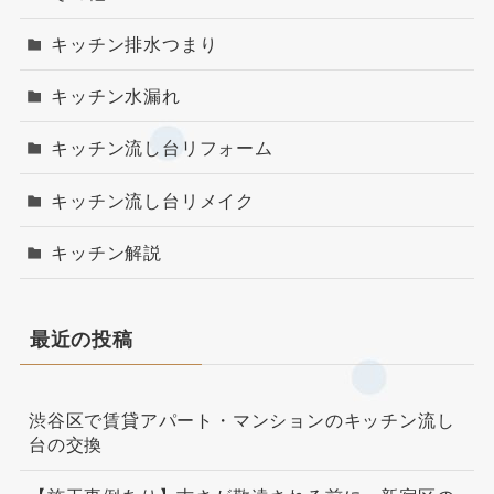
キッチン排水つまり
キッチン水漏れ
キッチン流し台リフォーム
キッチン流し台リメイク
キッチン解説
最近の投稿
渋谷区で賃貸アパート・マンションのキッチン流し
台の交換