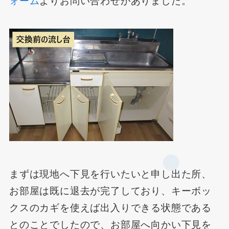
ォーム
よりお問い合わせがありました。
まずは現地へ下見を行いたいと申し出た所、
お部屋は既に退去が完了しており、キーボッ
クスのカギを使えば出入りできる状態である
とのことでしたので、お部屋へ向かい下見を