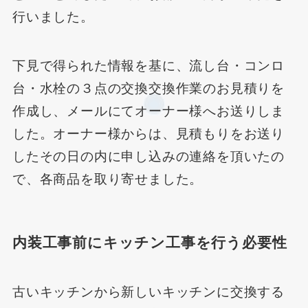
行いました。
下見で得られた情報を基に、流し台・コンロ
台・水栓の３点の交換交換作業のお見積りを
作成し、メールにてオーナー様へお送りしま
した。オーナー様からは、見積もりをお送り
したその日の内に申し込みの連絡を頂いたの
で、各商品を取り寄せました。
内装工事前にキッチン工事を行う必要性
古いキッチンから新しいキッチンに交換する