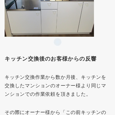
キッチン交換後のお客様からの反響
キッチン交換作業から数か月後、キッチンを
交換したマンションのオーナー様より同じマ
ンションでの作業依頼を頂きました。
その際にオーナー様から「この前キッチンの