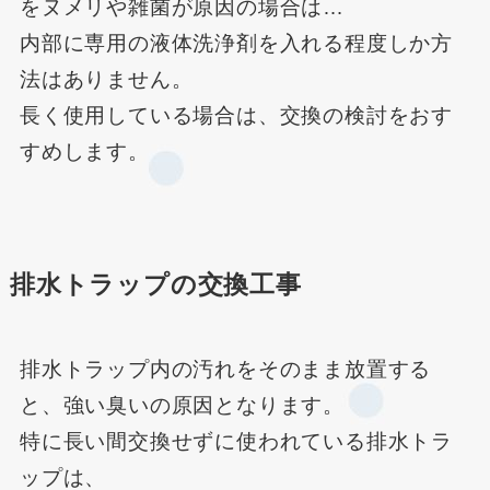
をヌメリや雑菌が原因の場合は…
内部に専用の液体洗浄剤を入れる程度しか方
法はありません。
長く使用している場合は、交換の検討をおす
すめします。
排水トラップの交換工事
排水トラップ内の汚れをそのまま放置する
と、強い臭いの原因となります。
特に長い間交換せずに使われている排水トラ
ップは、