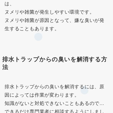
は、
ヌメリや雑菌が発生しやすい環境です。
ヌメリや雑菌が原因となって、嫌な臭いが発
生することもあります。
排水トラップからの臭いを解消する方
法
排水トラップからの臭いを解消するには、原
因によっては作業が変わります。
知識がないと対処できないこともあるので…
できるだけ専門業者に相談するようにしまし