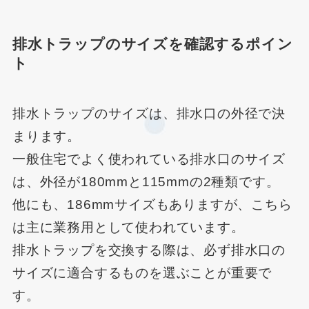
排水トラップのサイズを確認するポイン
ト
排水トラップのサイズは、排水口の外径で決
まります。
一般住宅でよく使われている排水口のサイズ
は、外径が180mmと115mmの2種類です。
他にも、186mmサイズもありますが、こちら
は主に業務用として使われています。
排水トラップを交換する際は、必ず排水口の
サイズに適合するものを選ぶことが重要で
す。