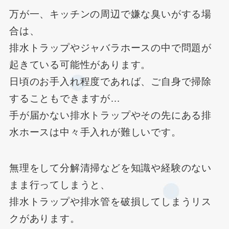
万が一、キッチンの周辺で嫌な臭いがする場
合は、
排水トラップやジャバラホースの中で問題が
起きている可能性があります。
日頃のお手入れ程度であれば、ご自身で掃除
することもできますが…
手が届かない排水トラップやその先にある排
水ホースは中々手入れが難しいです。
無理をして分解清掃などを知識や経験のない
まま行ってしまうと、
排水トラップや排水管を破損してしまうリス
クがあります。