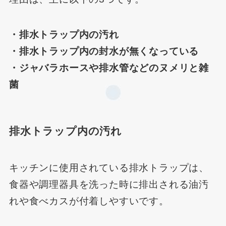
・排水トラップ内の汚れ
・排水トラップ内の封水が無くなっている
・ジャバラホースや排水管などのヌメリと雑
菌
排水トラップ内の汚れ
キッチンに使用されている排水トラップは、
食器や調理器具を洗った時に排出される油汚
れや食べカスが付着しやすいです。