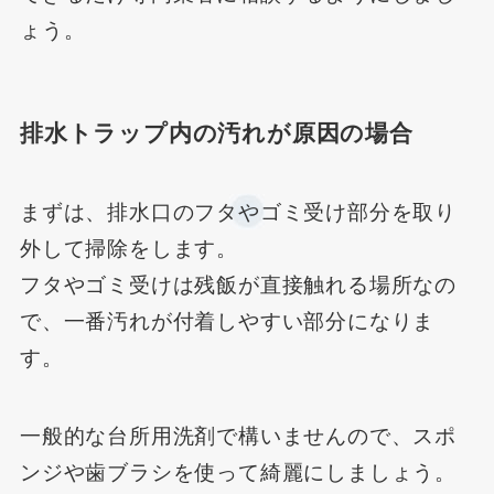
ょう。
排水トラップ内の汚れが原因の場合
まずは、排水口のフタやゴミ受け部分を取り
外して掃除をします。
フタやゴミ受けは残飯が直接触れる場所なの
で、一番汚れが付着しやすい部分になりま
す。
一般的な台所用洗剤で構いませんので、スポ
ンジや歯ブラシを使って綺麗にしましょう。