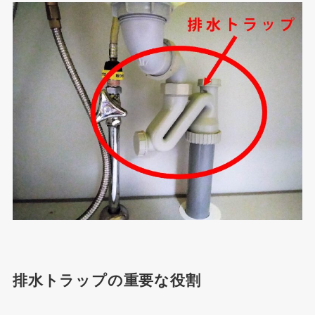
排水トラップの重要な役割