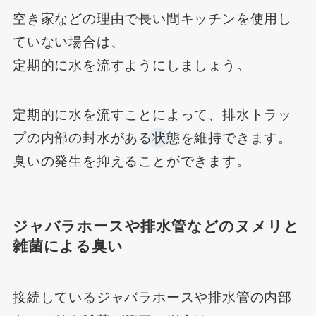
空き家などの理由で長い間キッチンを使用し
ていない場合は、
定期的に水を流すようにしましょう。
定期的に水を流すことによって、排水トラッ
プの内部の封水がある状態を維持できます。
臭いの発生を抑えることができます。
ジャバラホースや排水管などのヌメリと
雑菌による臭い
接続しているジャバラホースや排水管の内部