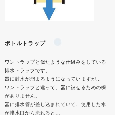
ボトルトラップ
ワントラップと似たような仕組みをしている
排水トラップです。
器に封水が溜まるようになっていますが…
ワントラップと違って、器に被せるための椀
がありません。
器に排水管が差し込まれていて、使用した水
が排水口から流れると…