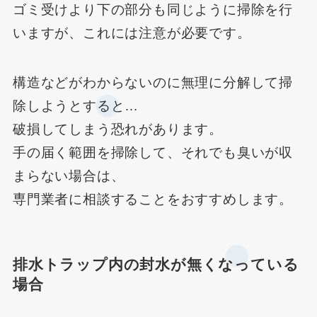
ゴミ受けより下の部分も同じように掃除を行
いますが、これには注意が必要です。
構造などがわからないのに無理に分解して掃
除しようとすると…
破損してしまう恐れがあります。
手の届く範囲を掃除して、それでも臭いが収
まらない場合は、
専門業者に相談することをおすすめします。
排水トラップ内の封水が無くなっている
場合