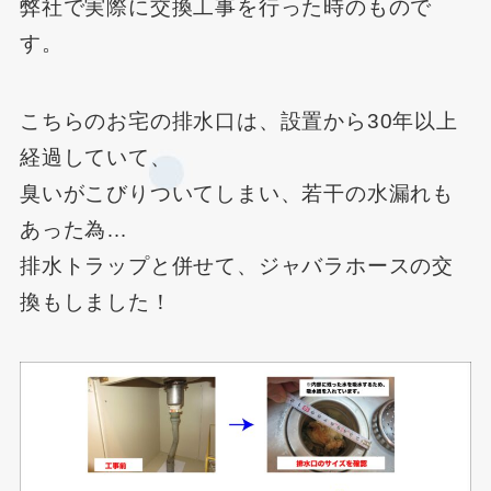
弊社で実際に交換工事を行った時のもので
す。
こちらのお宅の排水口は、設置から30年以上
経過していて、
臭いがこびりついてしまい、若干の水漏れも
あった為…
排水トラップと併せて、ジャバラホースの交
換もしました！