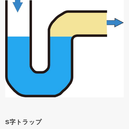
S字トラップ