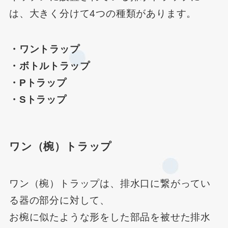
は、大きく分けて4つの種類があります。
・ワントラップ
・ボトルトラップ
・Pトラップ
・Sトラップ
ワン（椀）トラップ
ワン（椀）トラップは、排水口に繋がってい
る器の部分に対して、
お椀に似たような形をした部品を被せた排水