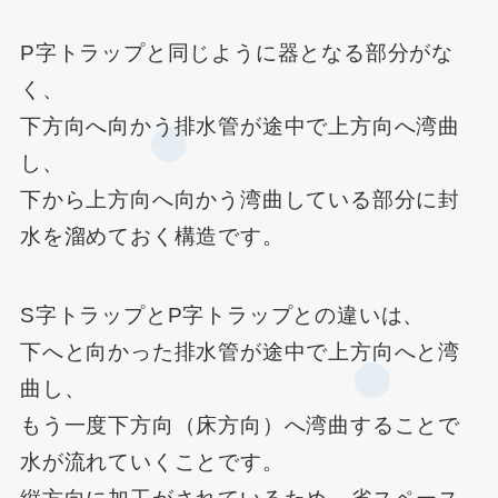
P字トラップと同じように器となる部分がな
く、
下方向へ向かう排水管が途中で上方向へ湾曲
し、
下から上方向へ向かう湾曲している部分に封
水を溜めておく構造です。
S字トラップとP字トラップとの違いは、
下へと向かった排水管が途中で上方向へと湾
曲し、
もう一度下方向（床方向）へ湾曲することで
水が流れていくことです。