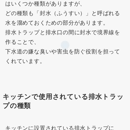
はいくつか種類がありますが、
どの種類も「封水（ふうすい）」と呼ばれる
水を溜めておくための部分があります。
排水トラップと排水口の間に封水で境界線を
作ることで、
下水道の嫌な臭いや害虫を防ぐ役割を担って
くれています。
キッチンで使用されている排水トラッ
プの種類
キッチンに設置されている排水トラップに