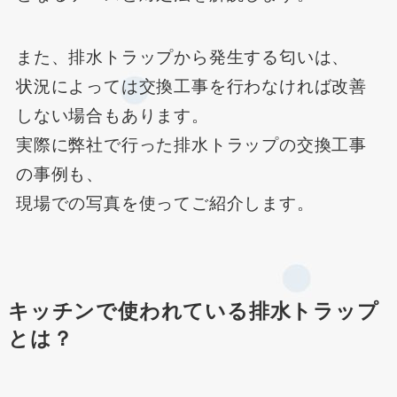
また、排水トラップから発生する匂いは、
状況によっては交換工事を行わなければ改善
しない場合もあります。
実際に弊社で行った排水トラップの交換工事
の事例も、
現場での写真を使ってご紹介します。
キッチンで使われている排水トラップ
とは？