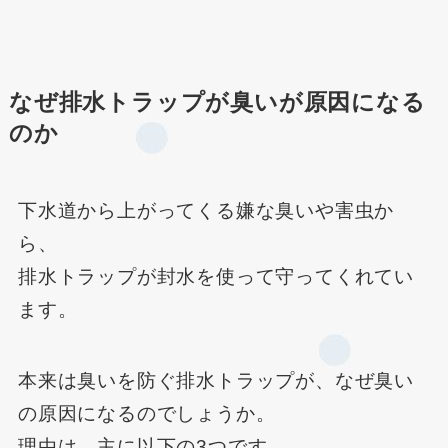
なぜ排水トラップが臭いが原因になる
のか
下水道から上がってくる嫌な臭いや害虫か
ら、
排水トラップが封水を使って守ってくれてい
ます。
本来は臭いを防ぐ排水トラップが、なぜ臭い
の原因になるのでしょうか。
理由は、主に以下の3つです。