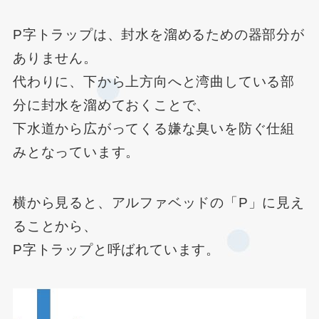
P字トラップは、封水を溜めるための器部分が
ありません。
代わりに、下から上方向へと湾曲している部
分に封水を溜めておくことで、
下水道から広がってくる嫌な臭いを防ぐ仕組
みとなっています。
横から見ると、アルファベッドの「P」に見え
ることから、
P字トラップと呼ばれています。