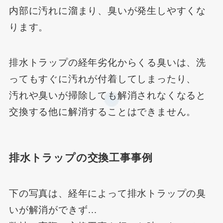
内部に汚れに溜まり、臭いが発生しやすくな
ります。
排水トラップの経年劣化からくる臭いは、洗
ってもすぐに汚れが付着してしまったり、
汚れや臭いが掃除しても解消されなくなると
交換する他に解消することはできません。
排水トラップの交換工事事例
下の写真は、経年によって排水トラップの臭
いが解消ができず…