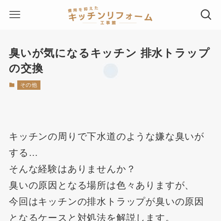
臭いが気になるキッチン 排水トラップ
の交換
その他
キッチンの周りで下水道のような嫌な臭いが
する…
そんな経験はありませんか？
臭いの原因となる場所は色々ありますが、
今回はキッチンの排水トラップが臭いの原因
となるケースと対処法を解説します。