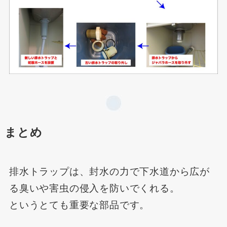
まとめ
排水トラップは、封水の力で下水道から広が
る臭いや害虫の侵入を防いでくれる。
というとても重要な部品です。