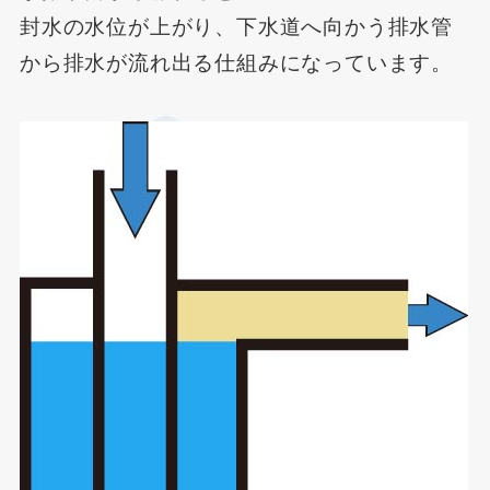
封水の水位が上がり、下水道へ向かう排水管
から排水が流れ出る仕組みになっています。