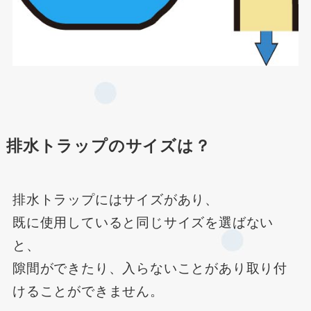
排水トラップのサイズは？
排水トラップにはサイズがあり、
既に使用していると同じサイズを選ばない
と、
隙間ができたり、入らないことがあり取り付
けることができません。