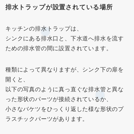
排水トラップが設置されている場所
キッチンの排水トラップは、
シンクにある排水口と、下水道へ排水を流す
ための排水管の間に設置されています。
種類によって異なりますが、シンク下の扉を
開くと、
以下の写真のように真っ直ぐな排水管と異な
った形状のパーツが接続されているか、
小さなバケツをひっくり返した様な形状のプ
ラスチックパーツがあります。