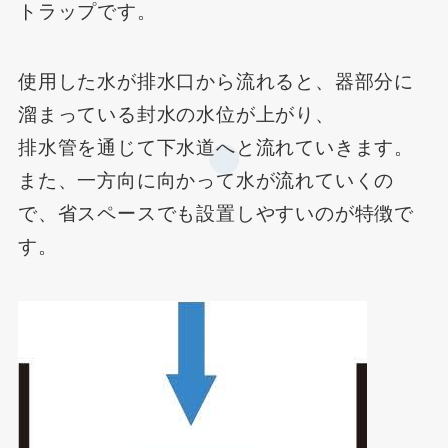
トラップです。
使用した水が排水口から流れると、器部分に
溜まっている封水の水位が上がり、
排水管を通じて下水道へと流れていきます。
また、一方向に向かって水が流れていくの
で、省スペースでも設置しやすいのが特徴で
す。