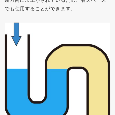
縦方向に加工がされているため、省スペース
でも使用することができます。