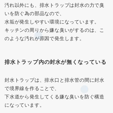
汚れ以外にも、排水トラップは封水の力で臭
いを防ぐ為の部品なので、
水垢が発生しやすい環境になっています。
キッチンの周りから嫌な臭いがするのは、こ
のような汚れが原因で発生します。
排水トラップ内の封水が無くなっている
封水トラップは、排水口と排水管の間に封水
で境界線を作ることで、
下水道から発生してくる嫌な臭いを防ぐ構造
になっています。