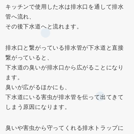
キッチンで使用した水は排水口を通して排水
管へ流れ、
その後下水道へと流れます。
排水口と繋がっている排水管が下水道と直接
繋がっていると、
下水道の臭いが排水口から広がることになり
ます。
臭いが広がるほかにも、
下水道にいる害虫が排水管を伝って出てきて
しまう原因になります。
臭いや害虫から守ってくれる排水トラップに