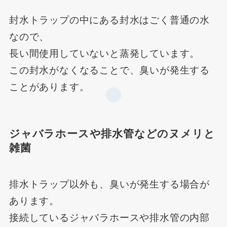
封水トラップの中にある封水はごく普通の水
なので、
長い間使用していないと蒸発しています。
この封水がなくなることで、臭いが発生する
ことがあります。
ジャバラホースや排水管などのヌメリと
雑菌
排水トラップ以外も、臭いが発生する場合が
あります。
接続しているジャバラホースや排水管の内部