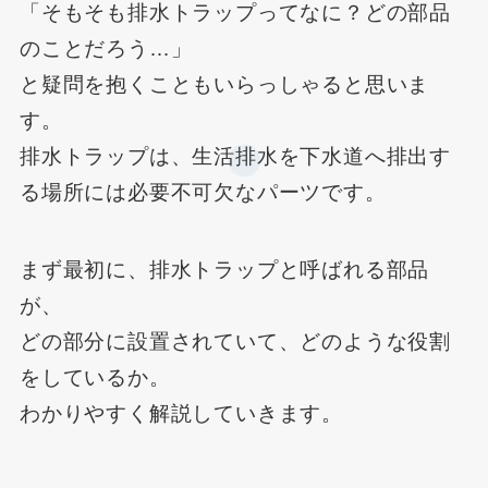
「そもそも排水トラップってなに？どの部品
のことだろう…」
と疑問を抱くこともいらっしゃると思いま
す。
排水トラップは、生活排水を下水道へ排出す
る場所には必要不可欠なパーツです。
まず最初に、排水トラップと呼ばれる部品
が、
どの部分に設置されていて、どのような役割
をしているか。
わかりやすく解説していきます。